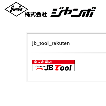
jb_tool_rakuten