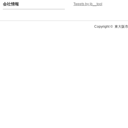
会社情報
Tweets by jb__tool
Copyright ©
東大阪市