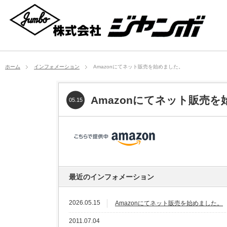
ホーム
インフォメーション
Amazonにてネット販売を始めました。
Amazonにてネット販売
05.15
最近のインフォメーション
2026.05.15
Amazonにてネット販売を始めました。
2011.07.04