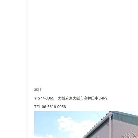
本社
〒577-0065 大阪府東大阪市高井田中3-8-9
TEL 06-6618-0056