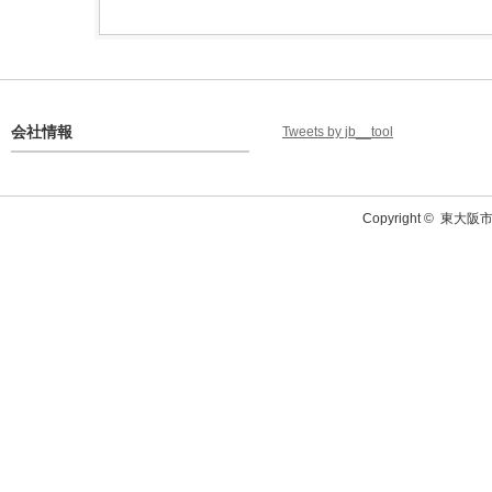
会社情報
Tweets by jb__tool
Copyright ©
東大阪市